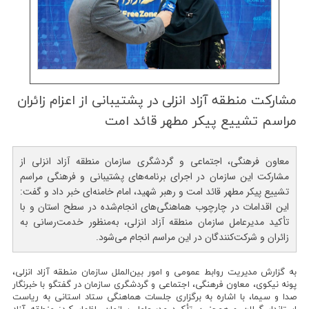
مشاركت منطقه آزاد انزلی در پشتیبانی از اعزام زائران
مراسم تشییع پیكر مطهر قائد امت
معاون فرهنگی، اجتماعی و گردشگری سازمان منطقه آزاد انزلی از
مشارکت این سازمان در اجرای برنامه‌های پشتیبانی و فرهنگی مراسم
تشییع پیکر مطهر قائد امت و رهبر شهید، امام خامنه‌ای خبر داد و گفت:
این اقدامات در چارچوب هماهنگی‌های انجام‌شده در سطح استان و با
تأکید مدیرعامل سازمان منطقه آزاد انزلی، به‌منظور خدمت‌رسانی به
زائران و شرکت‌کنندگان در این مراسم انجام می‌شود.
به گزارش مدیریت روابط عمومی و امور بین‌الملل سازمان منطقه آزاد انزلی،
پونه نیکوی، معاون فرهنگی، اجتماعی و گردشگری سازمان در گفتگو با خبرنگار
صدا و سیما، با اشاره به برگزاری جلسات هماهنگی ستاد استانی به ریاست