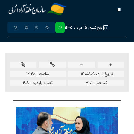
پنج‌شنبه, 15 مرداد 1405
تاريخ :
ساعت :
۱۲:۲۸
۱۴۰۵/۰۴/۰۸
کد خبر :
۳۱۰۱
تعداد بازدید :
409