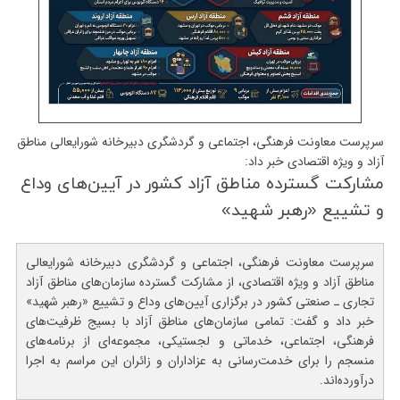
سرپرست معاونت فرهنگی، اجتماعی و گردشگری دبیرخانه شورایعالی مناطق
آزاد و ویژه اقتصادی خبر داد:
مشاركت گسترده مناطق آزاد كشور در آیین‌های وداع
و تشییع «رهبر شهید»
سرپرست معاونت فرهنگی، اجتماعی و گردشگری دبیرخانه شورایعالی
مناطق آزاد و ویژه اقتصادی، از مشارکت گسترده سازمان‌های مناطق آزاد
تجاری ـ صنعتی کشور در برگزاری آیین‌های وداع و تشییع «رهبر شهید»
خبر داد و گفت: تمامی سازمان‌های مناطق آزاد با بسیج ظرفیت‌های
فرهنگی، اجتماعی، خدماتی و لجستیکی، مجموعه‌ای از برنامه‌های
منسجم را برای خدمت‌رسانی به عزاداران و زائران این مراسم به اجرا
درآورده‌اند.