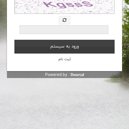
Powered by :
Dourtal