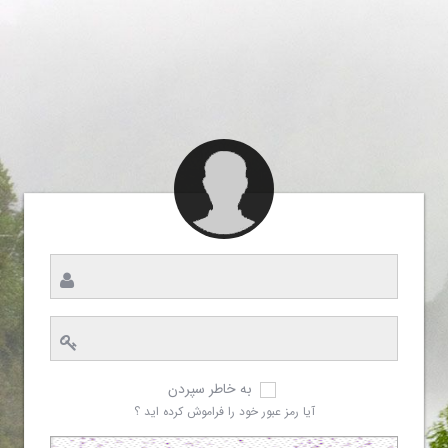
به خاطر سپردن
آیا رمز عبور خود را فراموش کرده اید ؟