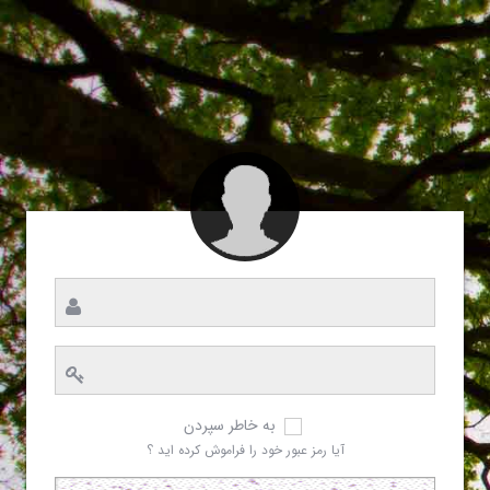
به خاطر سپردن
آیا رمز عبور خود را فراموش کرده اید ؟