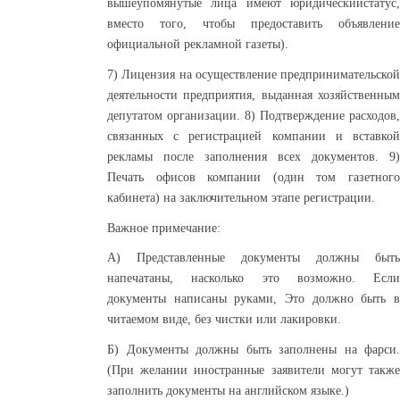
вышеупомянутые лица имеют юридическийстатус,
вместо того, чтобы предоставить объявление
официальной рекламной газеты).
7) Лицензия на осуществление предпринимательской
деятельности предприятия, выданная хозяйственным
депутатом организации. 8) Подтверждение расходов,
связанных с регистрацией компании и вставкой
рекламы после заполнения всех документов. 9)
Печать офисов компании (один том газетного
кабинета) на заключительном этапе регистрации.
Важное примечание:
А) Представленные документы должны быть
напечатаны, насколько это возможно. Если
документы написаны руками, Это должно быть в
читаемом виде, без чистки или лакировки.
Б) Документы должны быть заполнены на фарси.
(При желании иностранные заявители могут также
заполнить документы на английском языке.)