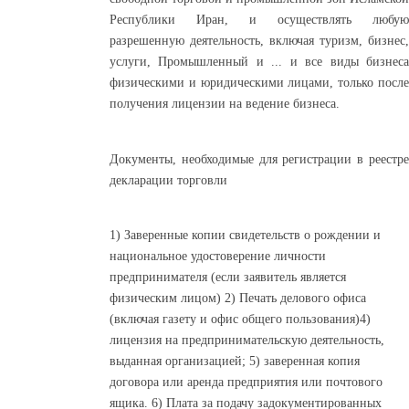
Республики Иран, и осуществлять любую
разрешенную деятельность, включая туризм, бизнес,
услуги, Промышленный и ... и все виды бизнеса
физическими и юридическими лицами, только после
получения лицензии на ведение бизнеса.
Документы, необходимые для регистрации в реестре
декларации торговли
1) Заверенные копии свидетельств о рождении и
национальное удостоверение личности
предпринимателя (если заявитель является
физическим лицом) 2) Печать делового офиса
(включая газету и офис общего пользования)4)
лицензия на предпринимательскую деятельность,
выданная организацией; 5) заверенная копия
договора или аренда предприятия или почтового
ящика. 6) Плата за подачу задокументированных