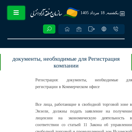
يکشنبه, 18 مرداد 1405
документы, необходимые для Регистрация
компании
Регистрация: документы, необходимые для
регистрации в Коммерческом офисе
Все лица, работающие в свободной торговой зоне в
Энзели, должны подать заявление на получение
лицензии на экономическую деятельность в
соответствии со статьей 11 Закона об управлении
свободной торговой и промышленной зон Исламской