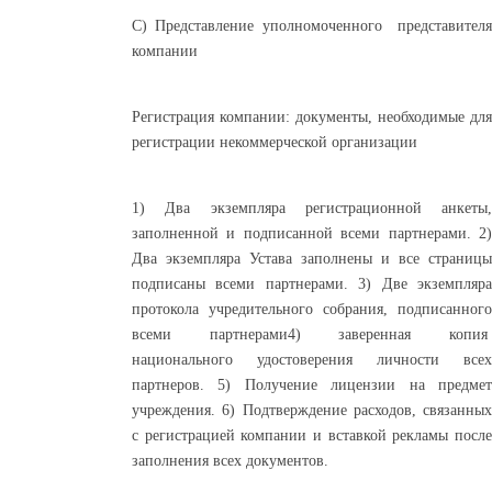
С) Представление уполномоченного представителя
компании
Регистрация компании: документы, необходимые для
регистрации некоммерческой организации
1) Два экземпляра регистрационной анкеты,
заполненной и подписанной всеми партнерами. 2)
Два экземпляра Устава заполнены и все страницы
подписаны всеми партнерами. 3) Две экземпляра
протокола учредительного собрания, подписанного
всеми партнерами4) заверенная копия
национального удостоверения личности всех
партнеров. 5) Получение лицензии на предмет
учреждения. 6) Подтверждение расходов, связанных
с регистрацией компании и вставкой рекламы после
заполнения всех документов.