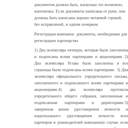
документов должна быть, насколько это возможно,
напечатана. Если документы написаны от руки, они
должны быть написаны хорошо читаемой строкой,
без исправлений, и одним почерком.
Регистрация компании: документы, необходимые для
регистрации партнерства
1) Два экземпляра петиции, которые были заполнены
и подписаны всеми партнерами и акционерами 2)
Два экземпляра Устава были заполнены и все
страницы были подписаны всеми партнерами. 3) Два
экземпляра официального учредительного письма,
заполненного и подписанного всеми партнерами и
акционерами.4) два экземпляра протокола
учредительного общего собрания, заполненные и
подписанные партнерами и директорами.5)
заверенная копия удостоверения личности и
национального удостоверения личности всех
партнеров и руководителей компании(в случае, если