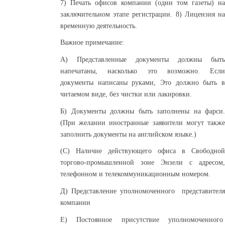
7) Печать офисов компании (один том газеты) на
заключительном этапе регистрации. 8) Лицензия на
временную деятельность.
Важное примечание:
А) Представленные документы должны быть
напечатаны, насколько это возможно. Если
документы написаны руками, Это должно быть в
читаемом виде, без чистки или лакировки.
Б) Документы должны быть заполнены на фарси.
(При желании иностранные заявители могут также
заполнить документы на английском языке.)
(C) Наличие действующего офиса в Свободной
торгово-промышленной зоне
Энзели
с адресом,
телефонном и телекоммуникационным номером.
Д) Представление уполномоченного представителя
компании
Е) Постоянное присутствие уполномоченного