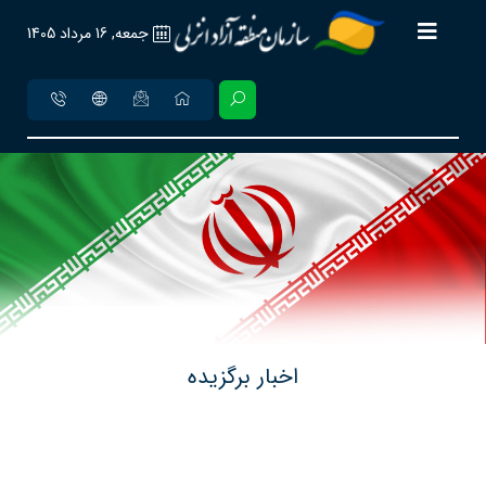
جمعه, 16 مرداد 1405
اخبار برگزیده