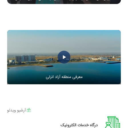
Play
Video
معرفی منطقه آزاد انزلی
آرشیو ویدئو
درگاه خدمات الکترونیک