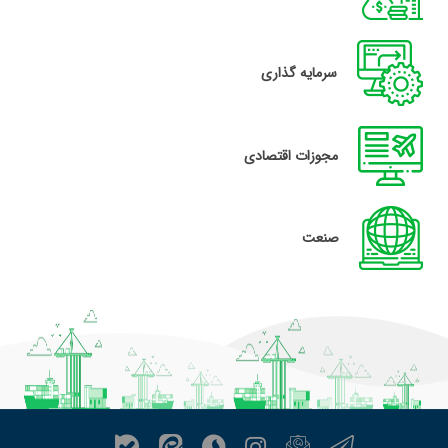
سرمایه گذاری
مجوزات اقتصادی
صنعت