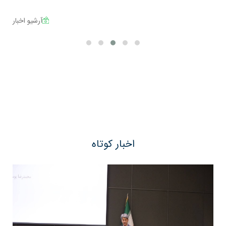
آرشیو اخبار
اخبار کوتاه