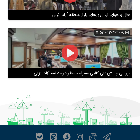
حال و هوای این روزهای بازار منطقه آزاد انزلی
1404/11/08 - 11:53
بررسی چالش‌های کالای همراه مسافر در منطقه آزاد انزلی