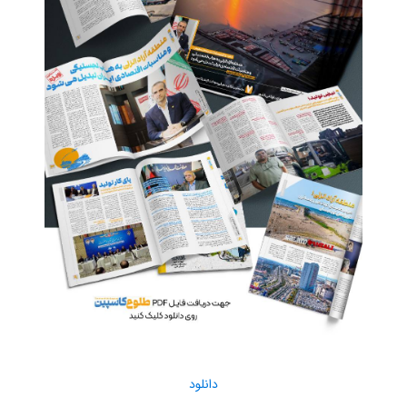
دانلود