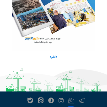
دانلود