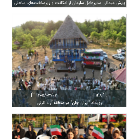
پایش میدانی مدیرعامل سازمان از امکانات و زیرساخت‌های ساحلی
1405/03/03
148
رویداد "ایران جان" در منطقه آزاد انزلی