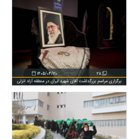
1405/04/20
28
برگزاری مراسم بزرگداشت آقای شهید ایران در منطقه آزاد انزلی