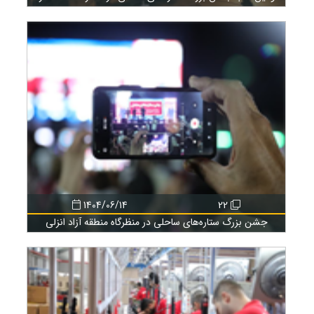
انزلی
1404/06/14
22
جشن بزرگ ستاره‌های ساحلی در منظرگاه منطقه آزاد انزلی