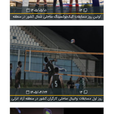
1405/05/01
14
اولین روز مسابقات کیک‌بوکسینگ ساحلی شمال کشور در منطقه
آزاد انزلی
1405/04/24
14
روز اول مسابقات والیبال ساحلی کارگران کشور در منطقه آزاد انزلی