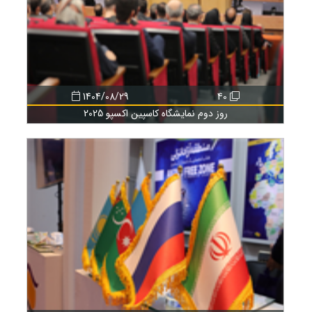
1404/08/29
40
روز دوم نمایشگاه کاسپین اکسپو 2025