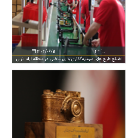
1404/06/11
44
افتتاح طرح های سرمایه‌گذاری و زیرساختی در منطقه آزاد انزلی