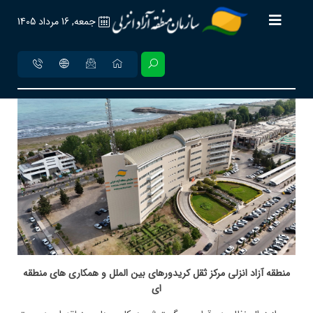
جمعه, 16 مرداد 1405
منطقه آزاد انزلی مرکز ثقل کریدورهای بین الملل و همکاری های منطقه
ای